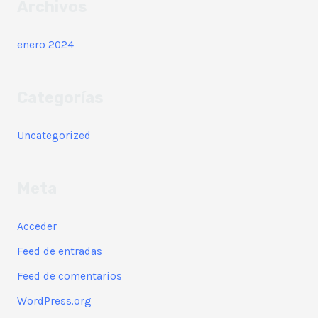
Archivos
enero 2024
Categorías
Uncategorized
Meta
Acceder
Feed de entradas
Feed de comentarios
WordPress.org