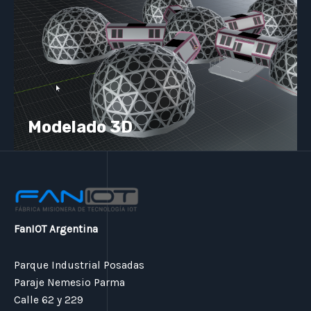
Modelado 3D
FanIOT Argentina
Parque Industrial Posadas
Paraje Nemesio Parma
Calle 62 y 229