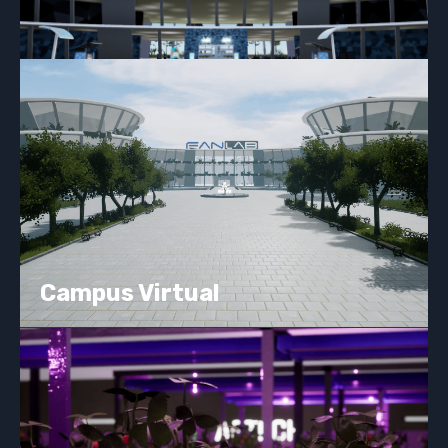
Campus Virtual