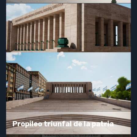
Propileo triunfal de la patria