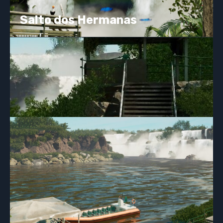
Salto dos Hermanas