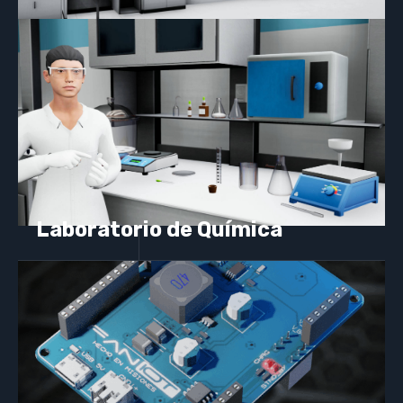
Laboratorio de Química