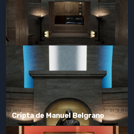
Cripta de Manuel Belgrano