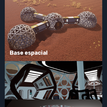
Base espacial