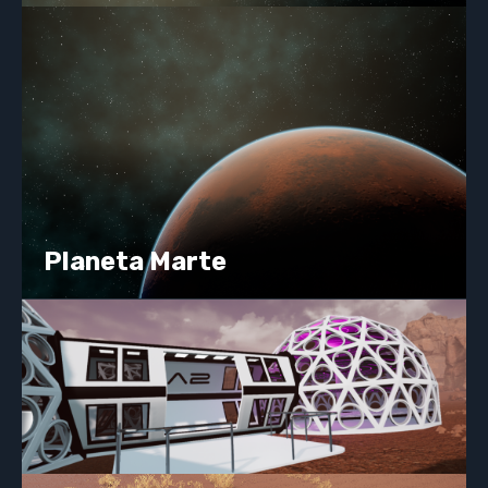
Planeta Marte