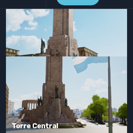
Torre Central