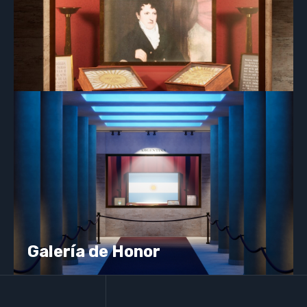
Galería de Honor