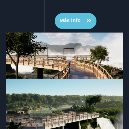
Más info