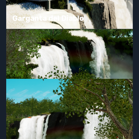
Garganta del Diablo