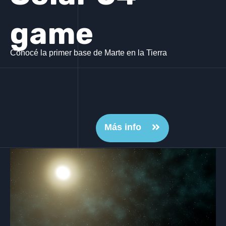
game
Conocé la primer base de Marte en la Tierra
Más info