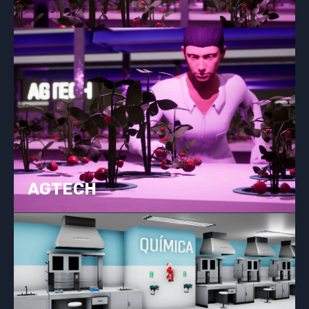
AGTECH