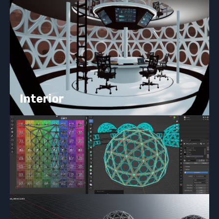
Interior