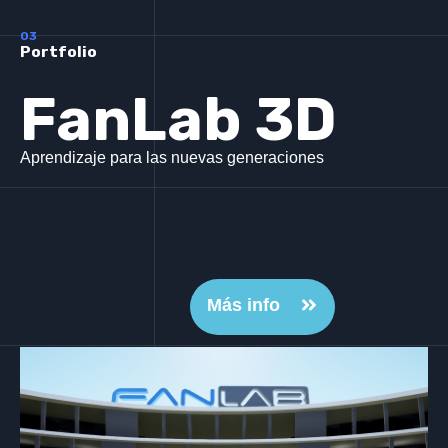
03
Portfolio
FanLab 3D
Aprendizaje para las nuevas generaciones
Más info