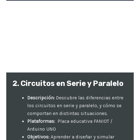
2. Circuitos en Serie y Paralelo
Descripción:
Descubre las diferencias entre
los circuitos en serie y paralelo, y cómo se
comportan en distintas situaciones.
Plataformas:
Placa educativa FANIOT /
Arduino UNO
Objetivos:
Aprender a diseñar y simular