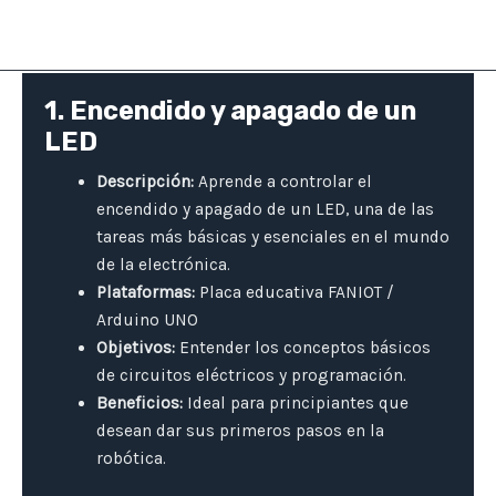
1. Encendido y apagado de un
LED
Descripción:
Aprende a controlar el
encendido y apagado de un LED, una de las
tareas más básicas y esenciales en el mundo
de la electrónica.
Plataformas:
Placa educativa FANIOT /
Arduino UNO
Objetivos:
Entender los conceptos básicos
de circuitos eléctricos y programación.
Beneficios:
Ideal para principiantes que
desean dar sus primeros pasos en la
robótica.