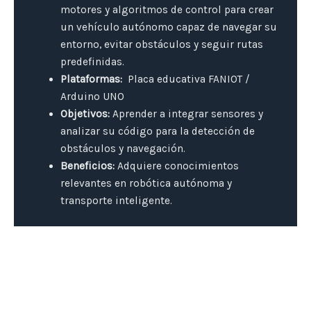
motores y algoritmos de control para crear
un vehículo autónomo capaz de navegar su
entorno, evitar obstáculos y seguir rutas
predefinidas.
Plataformas:
Placa educativa FANIOT /
Arduino UNO
Objetivos:
Aprender a integrar sensores y
analizar su código para la detección de
obstáculos y navegación.
Beneficios:
Adquiere conocimientos
relevantes en robótica autónoma y
transporte inteligente.