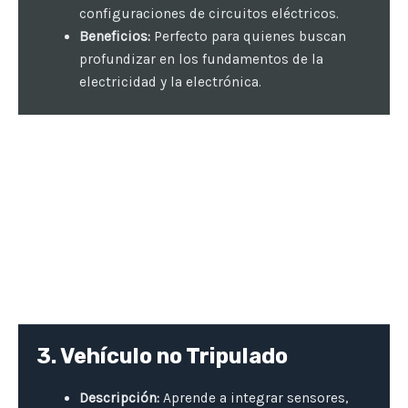
configuraciones de circuitos eléctricos.
Beneficios:
Perfecto para quienes buscan
profundizar en los fundamentos de la
electricidad y la electrónica.
3. Vehículo no Tripulado
Descripción:
Aprende a integrar sensores,